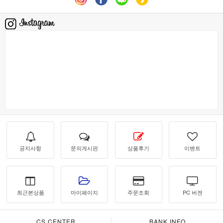
공지사항
문의게시판
상품후기
이벤트
최근본상품
마이페이지
주문조회
PC 버젼
CS CENTER
BANK INFO