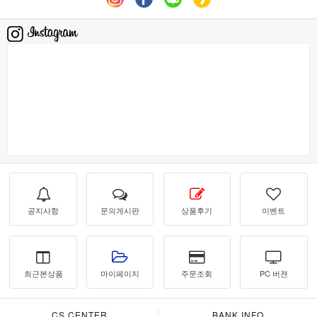
공지사항
문의게시판
상품후기
이벤트
최근본상품
마이페이지
주문조회
PC 버젼
CS CENTER
BANK INFO