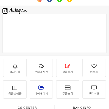
공지사항
문의게시판
상품후기
이벤트
최근본상품
마이페이지
주문조회
PC 버젼
CS CENTER
BANK INFO