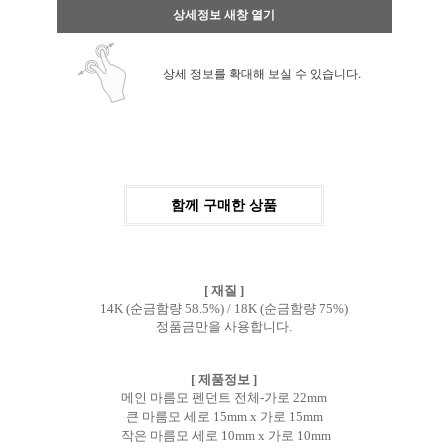
상세정보 새창 열기
상세 정보를 확대해 보실 수 있습니다.
함께 구매한 상품
[ 재질 ]
14K (순금함량 58.5%) / 18K (순금함량 75%)
정품금만을 사용합니다.
[ 제품정보 ]
메인 마름모 펜던트 전체-가로 22mm
큰 마름모 세로 15mm x 가로 15mm
작은 마름모 세로 10mm x 가로 10mm