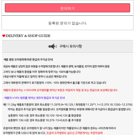
문의하기
등록된 문의가 없습니다.