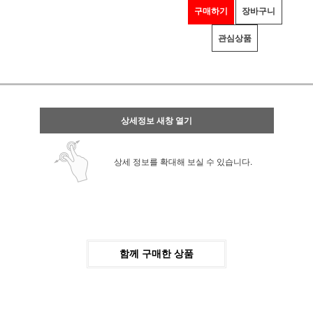
구매하기
장바구니
관심상품
상세정보 새창 열기
상세 정보를 확대해 보실 수 있습니다.
함께 구매한 상품