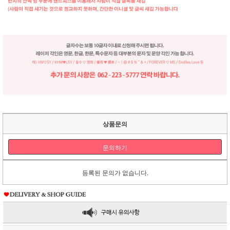
상품문의
문의하기
등록된 문의가 없습니다.