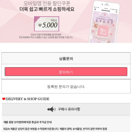
상품문의
문의하기
등록된 문의가 없습니다.