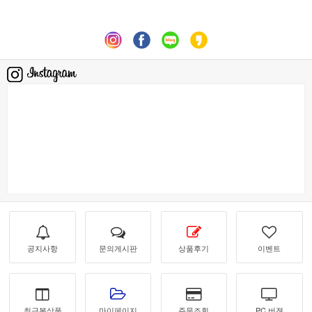
공지사항
문의게시판
상품후기
이벤트
최근본상품
마이페이지
주문조회
PC 버젼