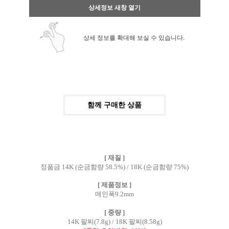
상세정보 새창 열기
상세 정보를 확대해 보실 수 있습니다.
함께 구매한 상품
[ 재질 ]
정품금 14K (순금함량 58.5%) / 18K (순금함량 75%)
[ 제품정보 ]
메인폭9.2mm
[ 중량 ]
14K 팔찌(7.8g) / 18K 팔찌(8.58g)