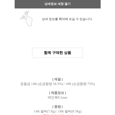
상세정보 새창 열기
상세 정보를 확대해 보실 수 있습니다.
함께 구매한 상품
[ 재질 ]
정품금 14K (순금함량 58.5%) / 18K (순금함량 75%)
[ 제품정보 ]
메인폭9.2mm
[ 중량 ]
14K 팔찌(7.8g) / 18K 팔찌(8.58g)