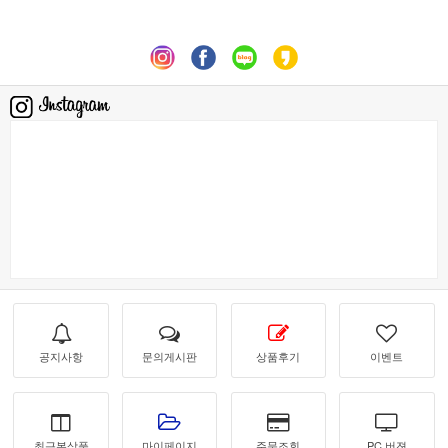
공지사항
문의게시판
상품후기
이벤트
최근본상품
마이페이지
주문조회
PC 버젼