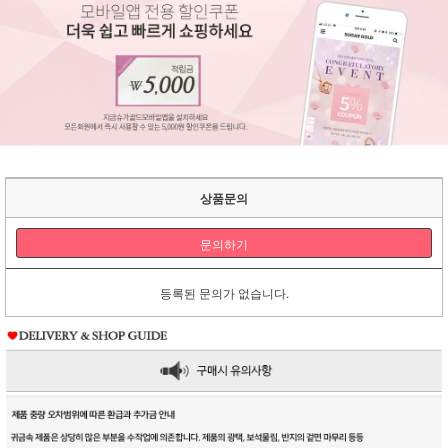
상품문의
문의하기
등록된 문의가 없습니다.