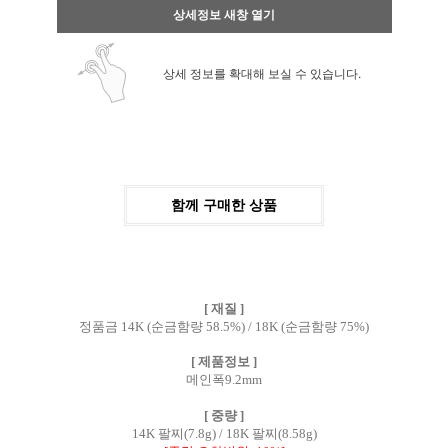
상세정보 새창 열기
상세 정보를 확대해 보실 수 있습니다.
함께 구매한 상품
[ 재질 ]
정품금 14K (순금함량 58.5%) / 18K (순금함량 75%)
[ 제품정보 ]
메인폭9.2mm
[ 중량 ]
14K 팔찌(7.8g) / 18K 팔찌(8.58g)