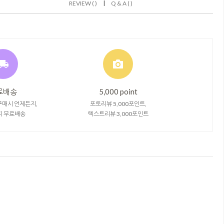
|
REVIEW ( )
Q & A ( )
료배송
5,000 point
구매시 언제든지,
포토리뷰 5,000포인트,
지 무료배송
텍스트리뷰 3,000포인트