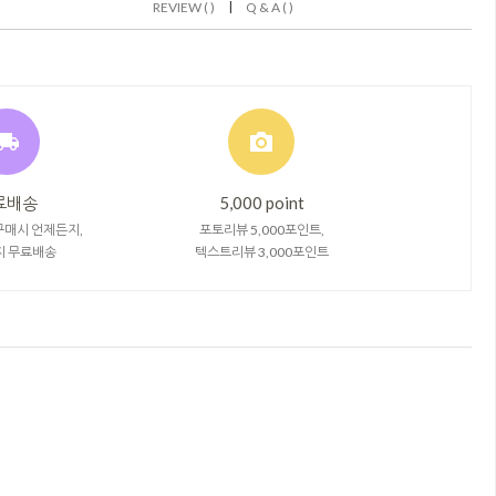
|
REVIEW ( )
Q & A ( )
료배송
5,000 point
구매시 언제든지,
포토리뷰 5,000포인트,
지 무료배송
텍스트리뷰 3,000포인트