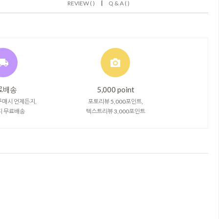
|
REVIEW ( )
Q & A ( )
료배송
5,000 point
구매시 언제든지,
포토리뷰 5,000포인트,
지 무료배송
텍스트리뷰 3,000포인트