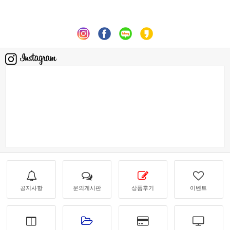
공지사항
문의게시판
상품후기
이벤트