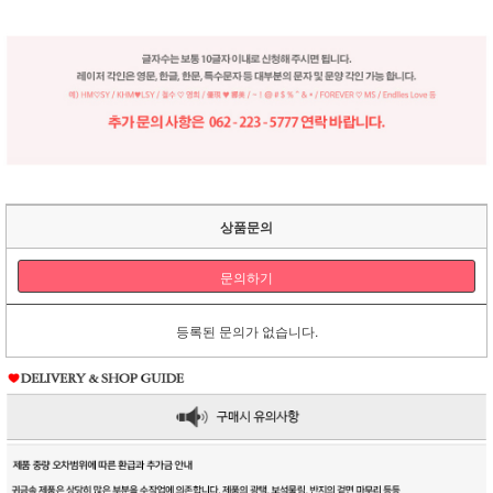
상품문의
문의하기
등록된 문의가 없습니다.