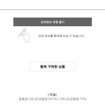
상세정보 새창 열기
상세 정보를 확대해 보실 수 있습니다.
함께 구매한 상품
[ 재질]
정품금 14K (순금함량 58.5%) / 18K (순금함량 75%)