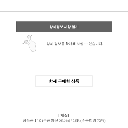
상세정보 새창 열기
상세 정보를 확대해 보실 수 있습니다.
함께 구매한 상품
[ 재질]
정품금 14K (순금함량 58.5%) / 18K (순금함량 75%)