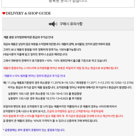
등록된 문의가 없습니다.