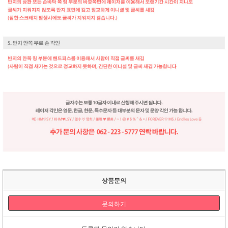
상품문의
문의하기