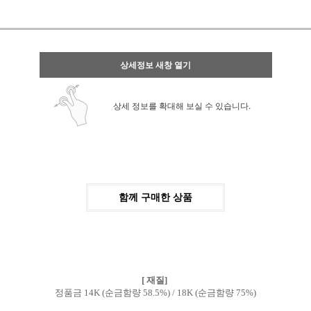
상세정보 새창 열기
상세 정보를 확대해 보실 수 있습니다.
함께 구매한 상품
[ 재질]
정품금 14K (순금함량 58.5%) / 18K (순금함량 75%)