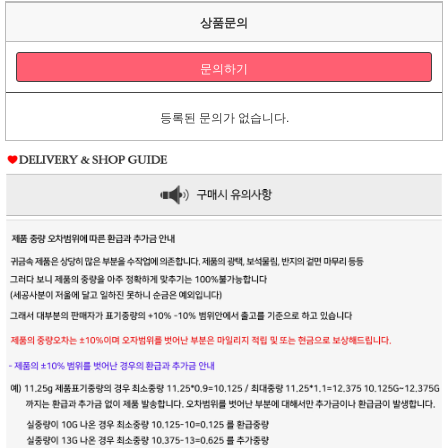
상품문의
문의하기
등록된 문의가 없습니다.